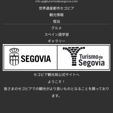
info-jp@turismodesegovia.com
世界遺産都市セゴビア
観光情報
宿泊
グルメ
スペイン語学習
ギャラリー
セゴビア観光局公式サイトへ
ようこそ！
皆さまのセゴビアでの観光がより良いものとなることを願っており
ます。