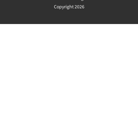
Copyright 2026