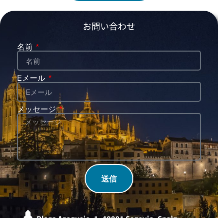
お問い合わせ
名前
Eメール
メッセージ
送信