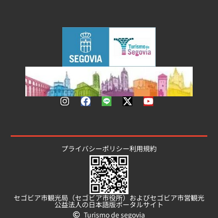
プライバシーポリシー
利用規約
セゴビア市観光局（セゴビア市役所）およびセゴビア市営観光
公益法人の日本語版ポータルサイト
Turismo de segovia