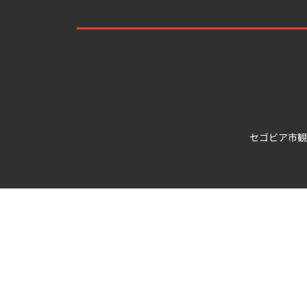
セゴビア市観