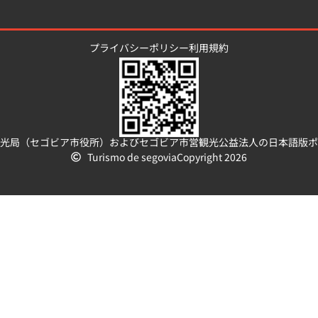
プライバシーポリシー
利用規約
光局（セゴビア市役所）およびセゴビア市営観光公益法人の日本語版ポ
Turismo de segovia
Copyright 2026