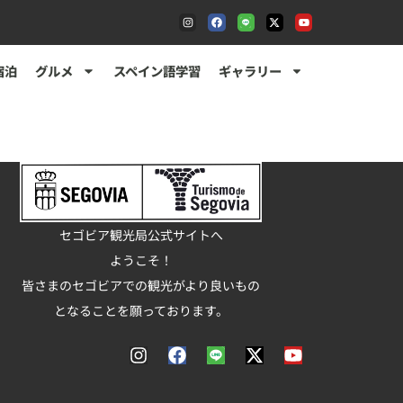
宿泊
グルメ
スペイン語学習
ギャラリー
セゴビア観光局公式サイトへ
ようこそ！
皆さまのセゴビアでの観光がより良いもの
となることを願っております。