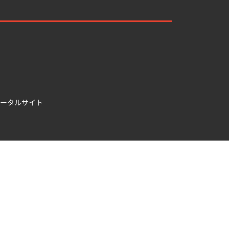
ータルサイト