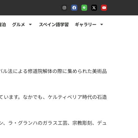
宿泊
グルメ
スペイン語学習
ギャラリー
サバル法による修道院解体の際に集められた美術品
ています。なかでも、ケルティベリア時代の石造
ョン、ラ・グランハのガラス工芸、宗教彫刻、デュ