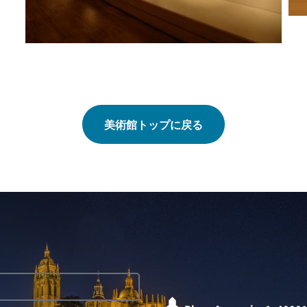
美術館トップに戻る