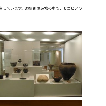
在しています。歴史的建造物の中で、セゴビアの