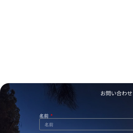
お問い合わせ
名前