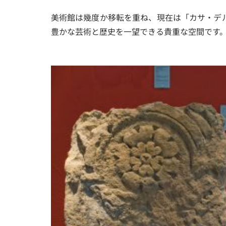
美術館は幾度か移転を重ね、現在は「カサ・デ
豊かな芸術と歴史を一望できる貴重な空間です